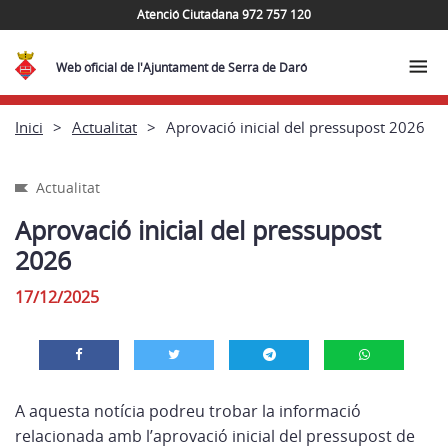
Atenció Ciutadana 972 757 120
Web oficial de l'Ajuntament de Serra de Daró
Inici
Actualitat
Aprovació inicial del pressupost 2026
Actualitat
Aprovació inicial del pressupost
2026
17/12/2025
A aquesta notícia podreu trobar la informació
relacionada amb l’aprovació inicial del pressupost de