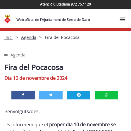
Atenció Ciutadana 972 757 120
Web oficial de l'Ajuntament de Serra de Daró
Inici
Agenda
Fira del Pocacosa
Agenda
Fira del Pocacosa
Dia 10 de novembre de 2024
Benvolguts/des,
Us informem que el
proper dia 10 de novembre se