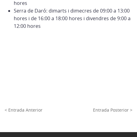
hores
Serra de Daró: dimarts i dimecres de 09:00 a 13:00
hores i de 16:00 a 18:00 hores i divendres de 9:00 a
12:00 hores
< Entrada Anterior
Entrada Posterior >