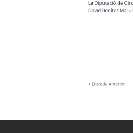
La Diputació de Giro
David Benítez Marul
< Entrada Anterior