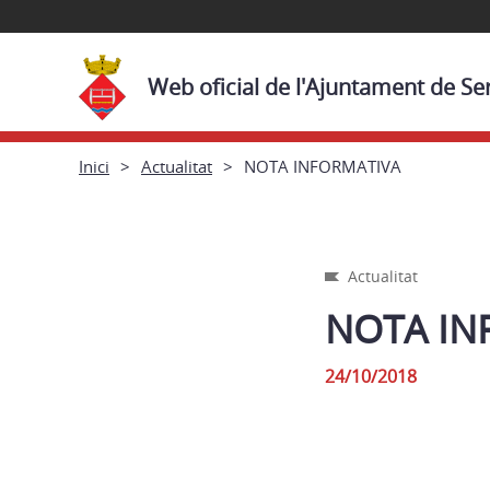
Web oficial de l'Ajuntament de Se
Inici
Actualitat
NOTA INFORMATIVA
Actualitat
NOTA IN
24/10/2018