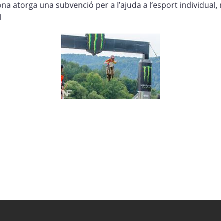
na atorga una subvenció per a l’ajuda a l’esport individual,
l